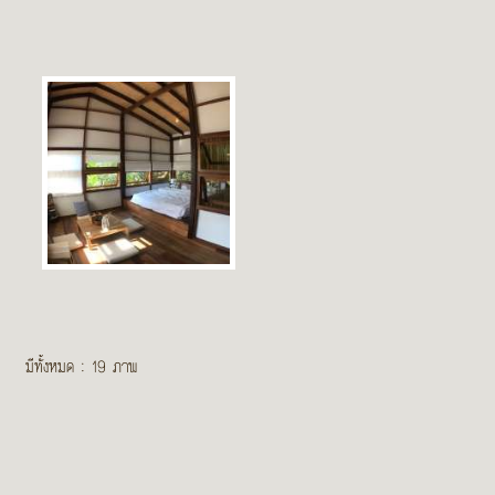
มีทั้งหมด : 19 ภาพ