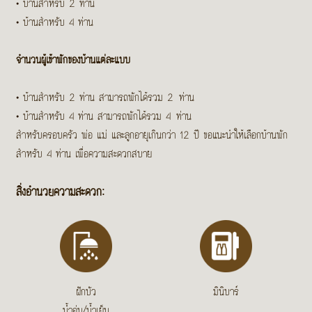
•
บ้านสำหรับ 2 ท่าน
•
บ้านสำหรับ 4 ท่าน
จำนวนผู้เข้าพักของบ้านแต่ละแบบ
•
บ้านสำหรับ 2 ท่าน สามารถพักได้รวม 2 ท่าน
•
บ้านสำหรับ 4 ท่าน สามารถพักได้รวม 4 ท่าน
สำหรับครอบครัว พ่อ แม่ และลูกอายุเกินกว่า 12 ปี ขอแนะนำให้เลือกบ้านพัก
สำหรับ 4 ท่าน เพื่อความสะดวกสบาย
สิ่งอำนวยความสะดวก:
ฝักบัว
มินิบาร์
น้ำอุ่น/น้ำเย็น