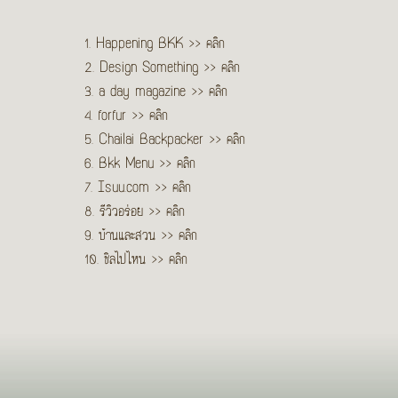
1. Happening BKK >>
คลิก
2. Design Something >>
คลิก
3. a day magazine >>
คลิก
4. forfur >>
คลิก
5. Chailai Backpacker >>
คลิก
6. Bkk Menu >>
คลิก
7. Isuu.com >>
คลิก
8. รีวิวอร่อย >>
คลิก
9. บ้านและสวน >>
คลิก
10. ชิลไปไหน >>
คลิก