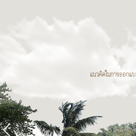
แนวคิดในการออกแ