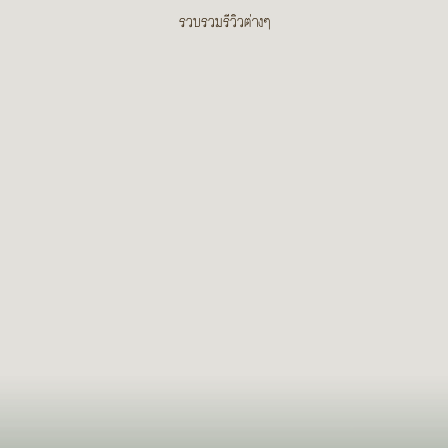
รวบรวมรีวิวต่างๆ